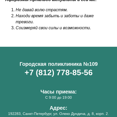
Не давай волю страстям.
Находи время забыть и заботы и даже
тревоги.
Соизмеряй свои силы и возможности.
Городская поликлиника №109
+7 (812) 778-85-56
Часы приема:
С 9:00 до 19:00
Адрес:
192283, Санкт-Петербург, ул. Олеко Дундича, д. 8, корп. 2.