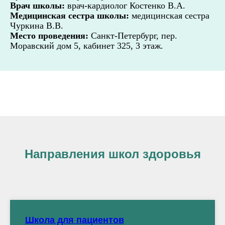
Врач школы:
врач-кардиолог Костенко В.А.
Медицинская сестра школы:
медицинская сестра
Чуркина В.В.
Место проведения:
Санкт-Петербург, пер.
Моравский дом 5, кабинет 325, 3 этаж.
Направления школ здоровья
Школа для пациентов