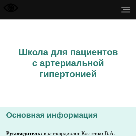
Школа для пациентов
c артериальной
гипертонией
Основная информация
Руководитель:
врач-кардиолог Костенко В.А.