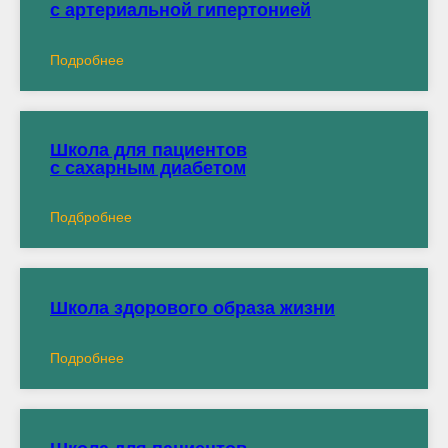
c артериальной гипертонией
Подробнее
Школа для пациентов
c сахарным диабетом
Подбробнее
Школа здорового образа жизни
Подробнее