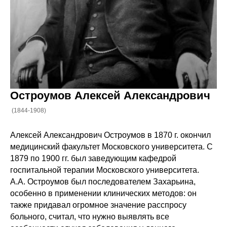
Остроумов Алексей Александрович
(1844-1908)
Алексей Александрович Остроумов в 1870 г. окончил
медицинский факультет Московского университета. С
1879 по 1900 гг. был заведующим кафедрой
госпитальной терапии Московского университета.
А.А. Остроумов был последователем Захарьина,
особенно в применении клинических методов: он
также придавал огромное значение расспросу
больного, считал, что нужно выявлять все