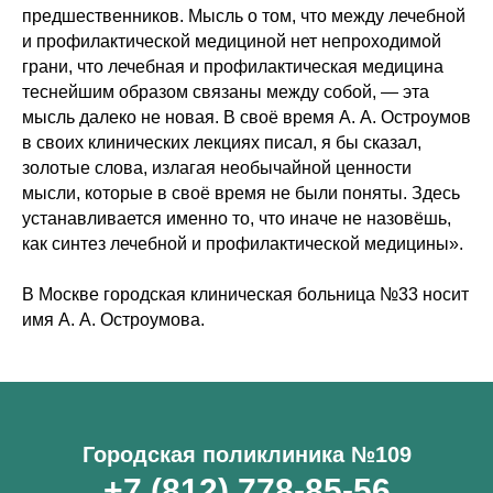
предшественников. Мысль о том, что между лечебной
и профилактической медициной нет непроходимой
грани, что лечебная и профилактическая медицина
теснейшим образом связаны между собой, — эта
мысль далеко не новая. В своё время А. А. Остроумов
в своих клинических лекциях писал, я бы сказал,
золотые слова, излагая необычайной ценности
мысли, которые в своё время не были поняты. Здесь
устанавливается именно то, что иначе не назовёшь,
как синтез лечебной и профилактической медицины».
В Москве городская клиническая больница №33 носит
имя А. А. Остроумова.
Городская поликлиника №109
+7 (812) 778-85-56