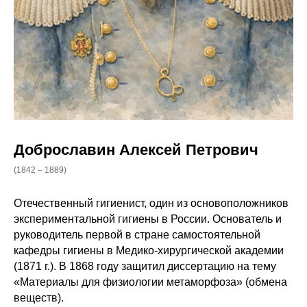
Доброславин Алексей Петрович
(1842 – 1889)
Отечественный гигиенист, один из основоположников
экспериментальной гигиены в России. Основатель и
руководитель первой в стране самостоятельной
кафедры гигиены в Медико-хирургической академии
(1871 г.). В 1868 году защитил диссертацию на тему
«Материалы для физиологии метаморфоза» (обмена
веществ).