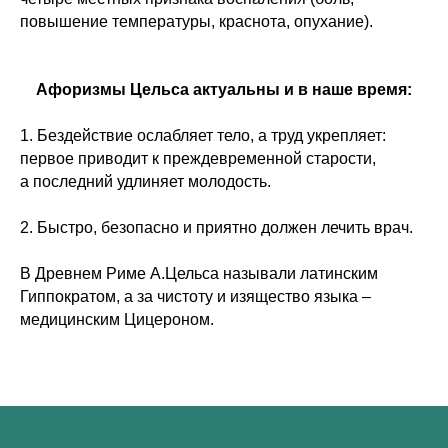
повышение температуры, краснота, опухание).
Афоризмы Цельса актуальны и в наше время:
1. Бездействие ослабляет тело, а труд укрепляет:
первое приводит к преждевременной старости,
а последний удлиняет молодость.
2. Быстро, безопасно и приятно должен лечить врач.
В Древнем Риме А.Цельса называли латинским
Гиппократом, а за чистоту и изящество языка –
медицинским Цицероном.