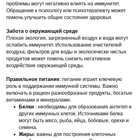
проблемы могут негативно влиять на иммунитет.
Обращение к психологу или психотерапевту может
помочь улучшить общее состояние здоровья.
Забота о окружающей среде
Плохая экология, загрязненный воздух и вода могут
ослабить иммунитет. Использование очистителей
воздуха, фильтров для воды и экологически чистых
продуктов может помочь снизить негативное
воздействие окружающей среды.
Правильное питание:
питание играет ключевую
роль в поддержании иммунной системы. Важно
включать в рацион разнообразные продукты, богатые
витаминами и минералами.
Белки
: необходимы для образования антител и
других иммунных клеток. Источниками белка
могут быть мясо, рыба, яйца, бобовые, орехи и
семена.
Жиры:
важны для построения клеточных