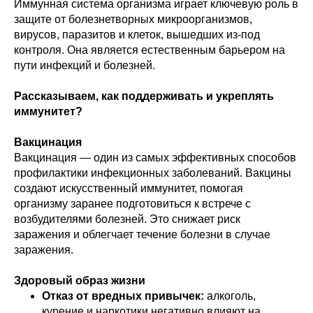
Иммунная система организма играет ключевую роль в
защите от болезнетворных микроорганизмов,
вирусов, паразитов и клеток, вышедших из-под
контроля. Она является естественным барьером на
пути инфекций и болезней.
Рассказываем, как поддерживать и укреплять
иммунитет?
Вакцинация
Вакцинация — один из самых эффективных способов
профилактики инфекционных заболеваний. Вакцины
создают искусственный иммунитет, помогая
организму заранее подготовиться к встрече с
возбудителями болезней. Это снижает риск
заражения и облегчает течение болезни в случае
заражения.
Здоровый образ жизни
Отказ от вредных привычек:
алкоголь,
курение и наркотики негативно влияют на