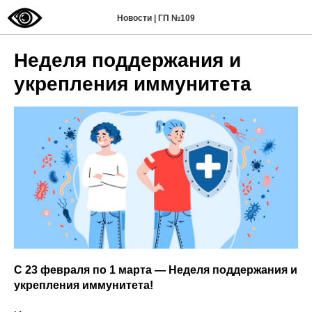
Новости | ГП №109
Неделя поддержания и
укрепления иммунитета
С 23 февраля по 1 марта — Неделя поддержания и
укрепления иммунитета!