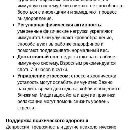
иммунную систему. Они снижают её способность
бороться с инфекциями и замедляют процесс
выздоровления.
Регулярная физическая активность:
умеренные физические нагрузки укрепляют
иммунитет. Они улучшают кровообращение,
способствуют выработке эндорфинов и
помогают поддерживать нормальный вес.
Достаточный сон:
недостаток сна ослабляет
иммунную систему. Взрослым рекомендуется
спать 7-9 часов в сутки.
Управление стрессом:
стресс и хроническая
усталость могут ослабить иммунитет. Важно
находить время для отдыха, хобби и общения с
близкими. Медитация, йога и другие практики
релаксации могут помочь снизить уровень
стресса.
Поддержка психического здоровья
Депрессия, тревожность и другие психологические